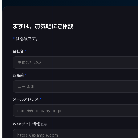
まずは、お気軽にご相談
*
は必須です。
会社名
*
お名前
*
メールアドレス
*
Webサイト情報
任意